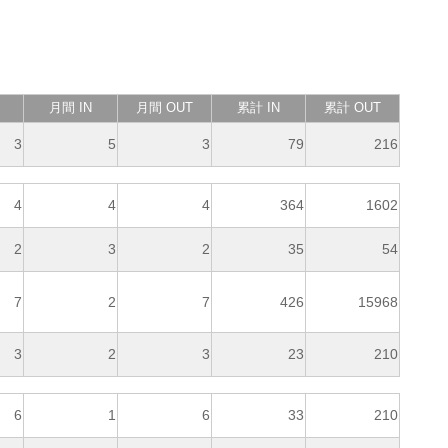
月間 IN
月間 OUT
累計 IN
累計 OUT
3
5
3
79
216
4
4
4
364
1602
2
3
2
35
54
7
2
7
426
15968
3
2
3
23
210
6
1
6
33
210